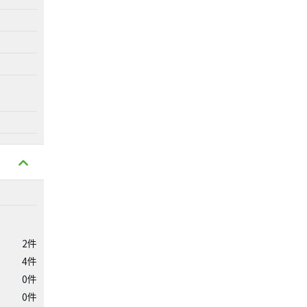
2件
4件
0件
0件