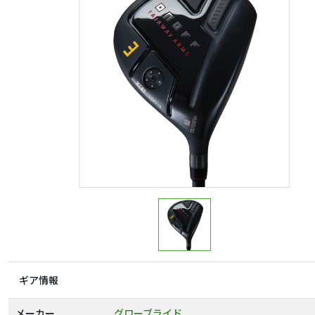
ギア情報
メーカー
グローブライド