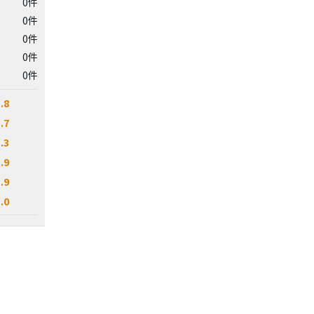
0件
0件
0件
0件
0件
.8
.7
.3
.9
.9
.0