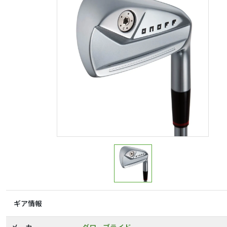
ギア情報
メーカー
グローブライド