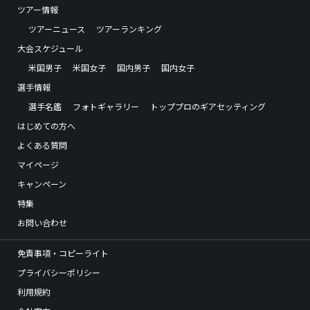
ツアー情報
ツアーニュース
ツアーランキング
大会スケジュール
米国男子
米国女子
国内男子
国内女子
選手情報
選手名鑑
フォトギャラリー
トッププロのギアセッティング
はじめての方へ
よくある質問
マイページ
キャンペーン
特集
お問い合わせ
免責事項・コピーライト
プライバシーポリシー
利用規約