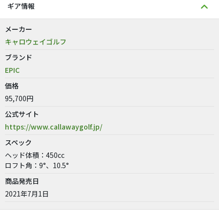
ギア情報
メーカー
キャロウェイゴルフ
ブランド
EPIC
価格
95,700円
公式サイト
https://www.callawaygolf.jp/
スペック
ヘッド体積：450cc
ロフト角：9°、10.5°
商品発売日
2021年7月1日