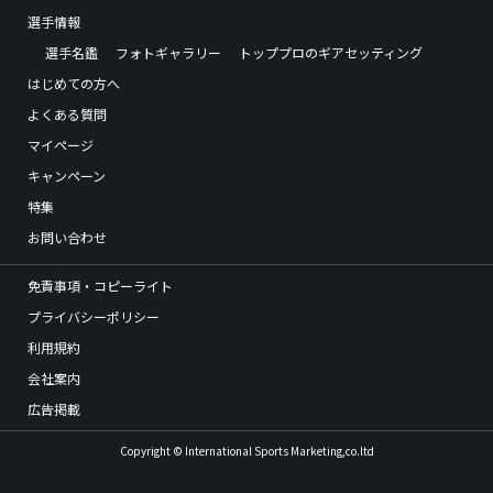
選手情報
選手名鑑
フォトギャラリー
トッププロのギアセッティング
はじめての方へ
よくある質問
マイページ
キャンペーン
特集
お問い合わせ
免責事項・コピーライト
プライバシーポリシー
利用規約
会社案内
広告掲載
Copyright © International Sports Marketing,co.ltd