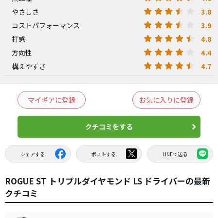
3.8
やさしさ
3.9
コストパフォーマンス
4.8
打感
4.4
方向性
4.7
構えやすさ
マイギアに登録
お気に入りに登録
クチコミをする
シェアする
ポストする
LINEで送る
ROGUE ST トリプルダイヤモンド LS ドライバーの最新
クチコミ