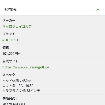
ギア情報
メーカー
キャロウェイゴルフ
ブランド
ROGUE ST
価格
101,200円～
公式サイト
https://www.callawaygolf.jp/
スペック
ヘッド体積：450cc
ロフト角：9°、10.5°
クラブ長さ：45.75インチ
商品発売日
2022年6月23日