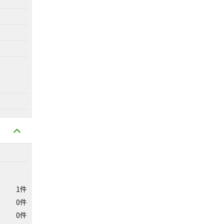
1件
0件
0件