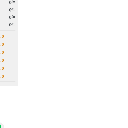
0件
0件
0件
0件
.0
.0
.0
.0
.0
.0