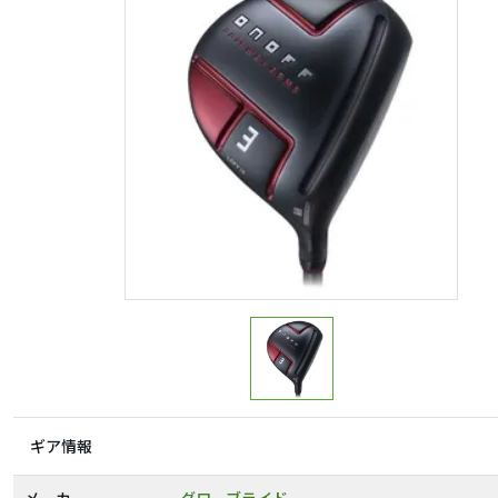
ギア情報
メーカー
グローブライド