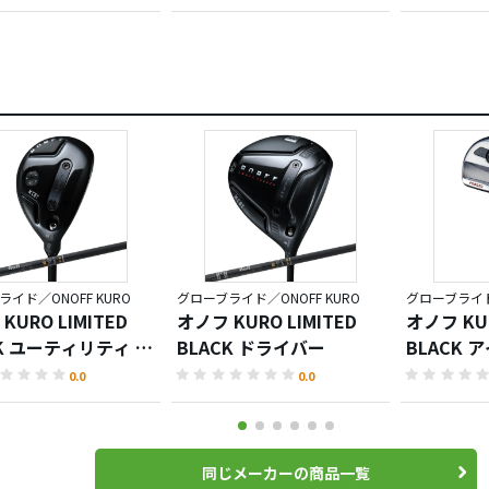
イド／ONOFF KURO
グローブライド／ONOFF KURO
グローブライド／
KURO LIMITED
オノフ KURO LIMITED
オノフ KUR
CK ユーティリティ ウ
BLACK ドライバー
BLACK 
ス
0.0
0.0
同じメーカーの商品一覧