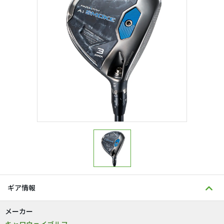
ギア情報
メーカー