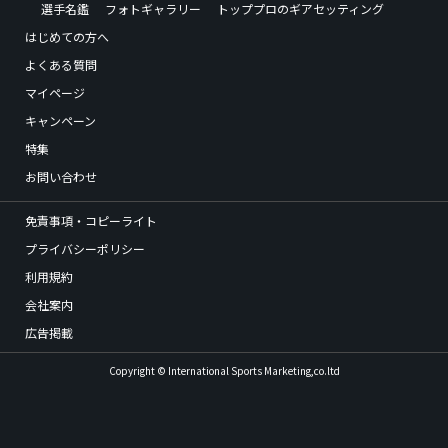
選手名鑑
フォトギャラリー
トッププロのギアセッティング
はじめての方へ
よくある質問
マイページ
キャンペーン
特集
お問い合わせ
免責事項・コピーライト
プライバシーポリシー
利用規約
会社案内
広告掲載
Copyright © International Sports Marketing,co.ltd