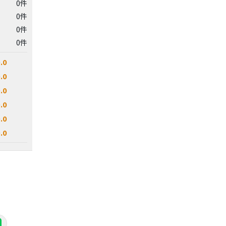
0件
0件
0件
0件
.0
.0
.0
.0
.0
.0