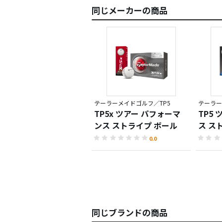
同じメーカーの商品
テーラーメイドゴルフ／TP5
テーラー
TP5x ツアー パフォーマ
TP5
ンス ストライプ ボール
ス ス
0.0
同じブランドの商品