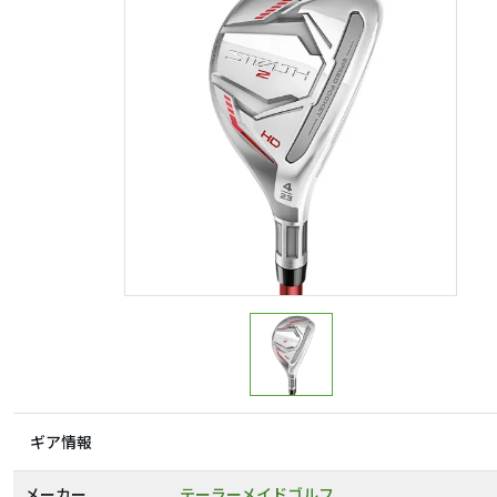
ギア情報
メーカー
テーラーメイドゴルフ