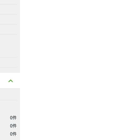
0件
0件
0件