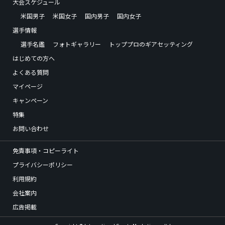
大会スケジュール
米国男子
米国女子
国内男子
国内女子
選手情報
選手名鑑
フォトギャラリー
トッププロのギアセッティング
はじめての方へ
よくある質問
マイページ
キャンペーン
特集
お問い合わせ
免責事項・コピーライト
プライバシーポリシー
利用規約
会社案内
広告掲載