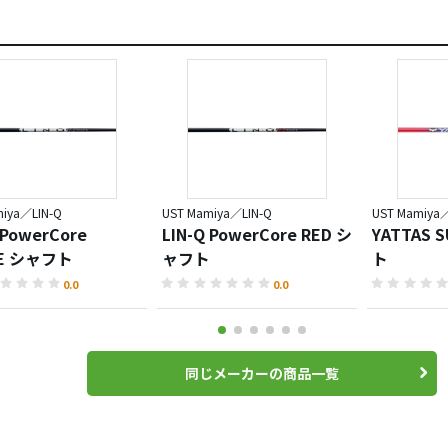
miya／LIN-Q
UST Mamiya／LIN-Q
UST Mamiya／
 PowerCore
LIN-Q PowerCore RED シ
YATTAS 
TE シャフト
ャフト
ト
0.0
0.0
同じメーカーの商品一覧