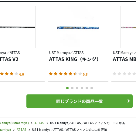
miya／ATTAS
UST Mamiya／ATTAS
UST Mamiya
TTAS V2
ATTAS KING（キング）
ATTAS MB
6.0
5.8
同じブランドの商品一覧
Mamiya(ustmamiya)
ATTAS
UST Mamiya／ATTAS／ATTAS アイアンの口コミ評価
mamiya)
ATTAS
UST Mamiya／ATTAS／ATTAS アイアンの口コミ評価