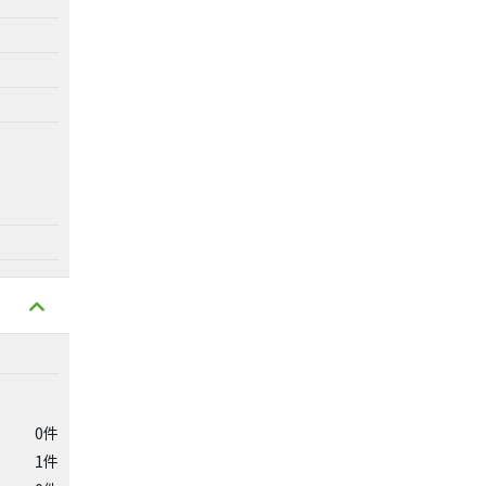
0件
1件