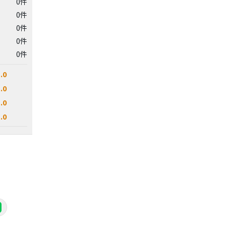
0件
0件
0件
0件
0件
.0
.0
.0
.0