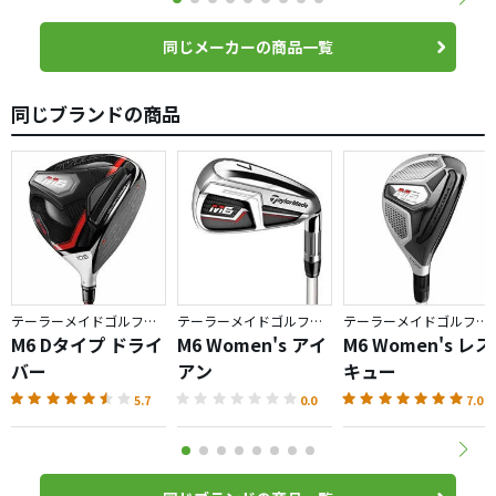
同じメーカーの商品一覧
同じブランドの商品
テーラーメイドゴルフ／M6
テーラーメイドゴルフ／M6
テーラーメイドゴルフ／M6
M6 Dタイプ ドライ
M6 Women's アイ
M6 Women's レス
バー
アン
キュー
5.7
0.0
7.0