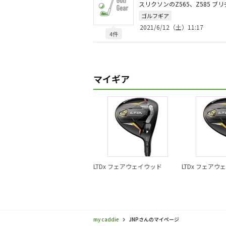
ゴルフギア
2021/6/12（土）11:17
4件
マイギア
LTDx フェアウェイウッド
LTDx フェアウ
my caddie
JNPさんのマイページ