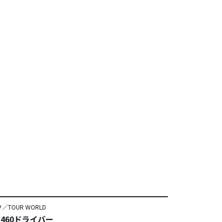
TOUR WORLD
7 460ドライバー