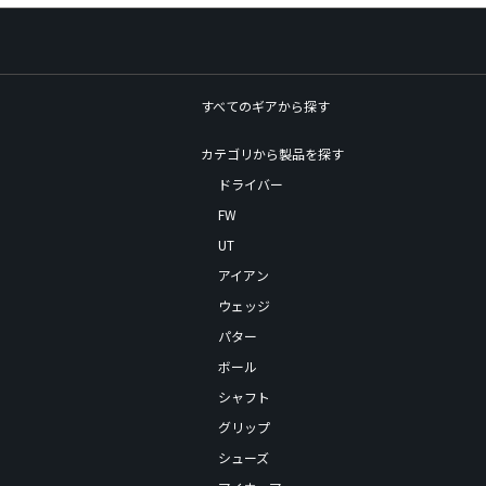
すべてのギアから探す
カテゴリから製品を探す
ドライバー
FW
UT
アイアン
ウェッジ
パター
ボール
シャフト
グリップ
シューズ