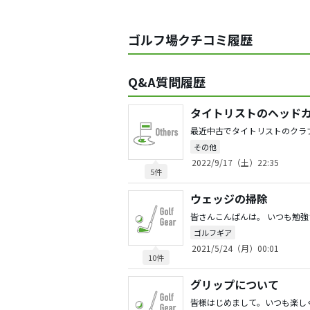
ゴルフ場クチコミ履歴
Q&A質問履歴
タイトリストのヘッド
その他
2022/9/17（土）22:35
5件
ウェッジの掃除
ゴルフギア
2021/5/24（月）00:01
10件
グリップについて