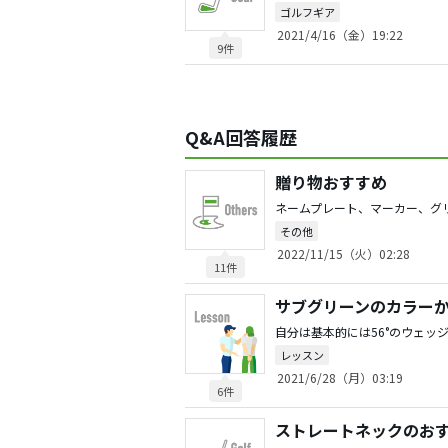
ゴルフギア
2021/4/16（金）19:22
9件
Q&A回答履歴
贈り物おすすめ
その他
2022/11/15（火）02:28
11件
レッスン
2021/6/28（月）03:19
6件
ストレートネックのお