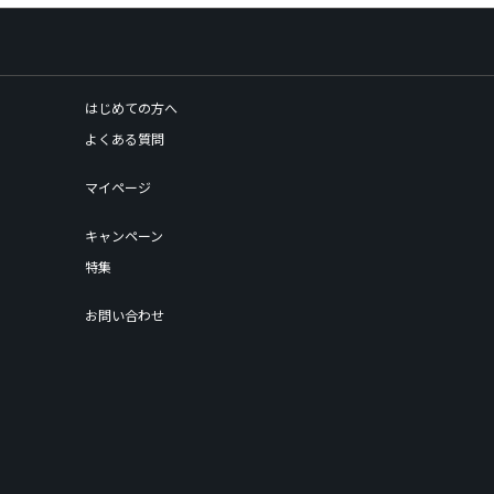
はじめての方へ
よくある質問
マイページ
キャンペーン
特集
お問い合わせ