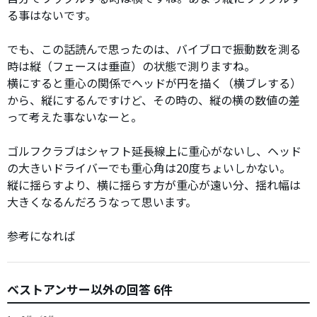
る事はないです。
でも、この話読んで思ったのは、バイブロで振動数を測る
時は縦（フェースは垂直）の状態で測りますね。
横にすると重心の関係でヘッドが円を描く（横ブレする）
から、縦にするんですけど、その時の、縦の横の数値の差
って考えた事ないなーと。
ゴルフクラブはシャフト延長線上に重心がないし、ヘッド
の大きいドライバーでも重心角は20度ちょいしかない。
縦に揺らすより、横に揺らす方が重心が遠い分、揺れ幅は
大きくなるんだろうなって思います。
参考になれば
ベストアンサー以外の回答 6件