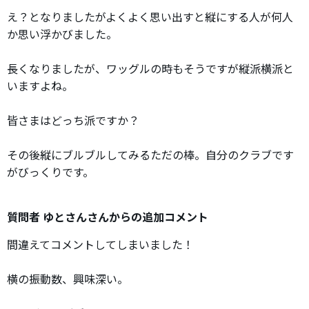
え？となりましたがよくよく思い出すと縦にする人が何人
か思い浮かびました。
長くなりましたが、ワッグルの時もそうですが縦派横派と
いますよね。
皆さまはどっち派ですか？
その後縦にブルブルしてみるただの棒。自分のクラブです
がびっくりです。
質問者 ゆとさんさんからの追加コメント
間違えてコメントしてしまいました！
横の振動数、興味深い。