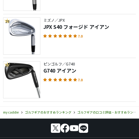
ミズノ／JPX
29
JPX S40 フォージド アイアン
7.0
ピンゴルフ／G740
30
G740 アイアン
7.0
my caddie
ゴルフギアのおすすめランキング
ゴルフギアの口コミ評価・おすすめランキング