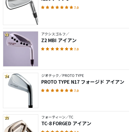
7.0
アクシスゴルフ／
23
Z2 MBI アイアン
7.0
ジオテック／PROTO TYPE
24
PROTO TYPE N17 フォージド アイアン
7.0
フォーティーン／TC
25
TC-8 FORGED アイアン