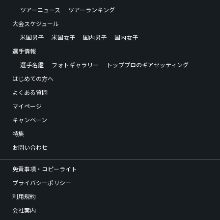
ツアーニュース
ツアーランキング
大会スケジュール
米国男子
米国女子
国内男子
国内女子
選手情報
選手名鑑
フォトギャラリー
トッププロのギアセッティング
はじめての方へ
よくある質問
マイページ
キャンペーン
特集
お問い合わせ
免責事項・コピーライト
プライバシーポリシー
利用規約
会社案内