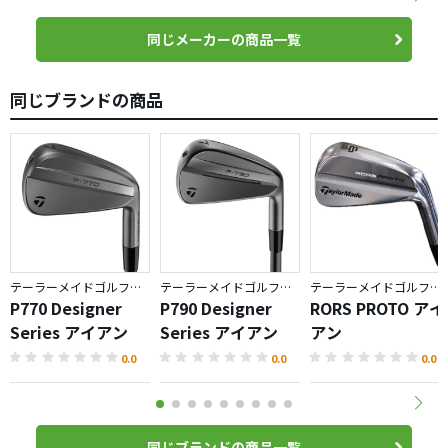
同じメーカーの商品一覧
同じブランドの商品
テーラーメイドゴルフ／P700 シリーズ
テーラーメイドゴルフ／P700 シリーズ
テーラーメイドゴルフ／P700 シリーズ
P770 Designer
P790 Designer
RORS PROTO アイ
Series アイアン
Series アイアン
アン
0.0
0.0
0.0
同じブランドの商品一覧