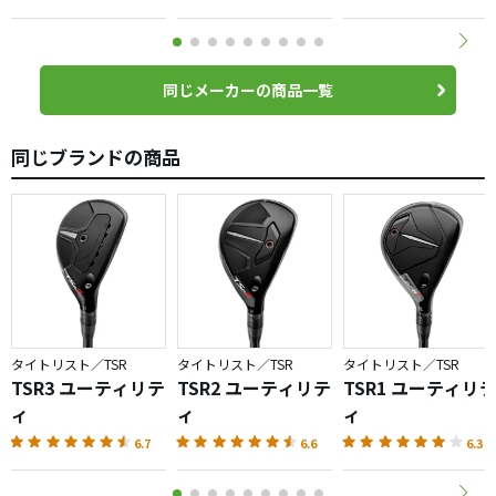
同じメーカーの商品一覧
同じブランドの商品
タイトリスト／TSR
タイトリスト／TSR
タイトリスト／TSR
TSR3 ユーティリテ
TSR2 ユーティリテ
TSR1 ユーティリ
ィ
ィ
ィ
6.7
6.6
6.3