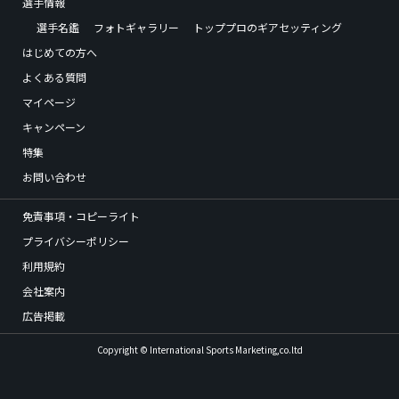
選手情報
選手名鑑
フォトギャラリー
トッププロのギアセッティング
はじめての方へ
よくある質問
マイページ
キャンペーン
特集
お問い合わせ
免責事項・コピーライト
プライバシーポリシー
利用規約
会社案内
広告掲載
Copyright © International Sports Marketing,co.ltd