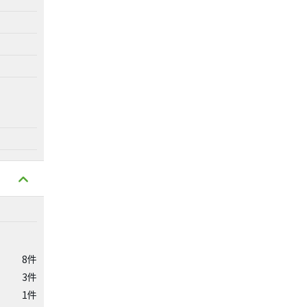
8件
3件
1件