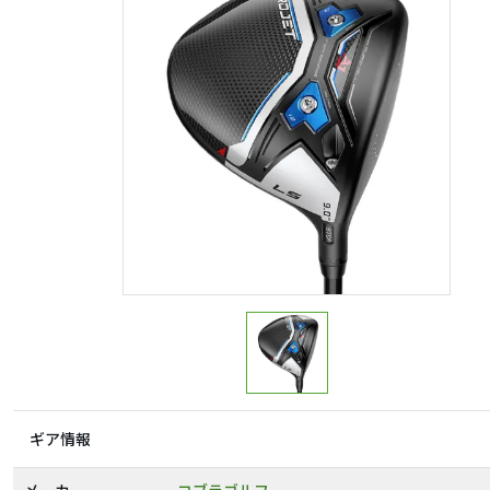
ギア情報
メーカー
コブラゴルフ