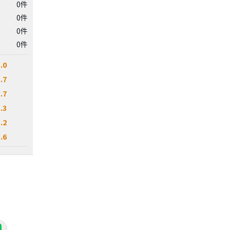
0件
0件
0件
0件
.0
.7
.7
.3
.2
.6