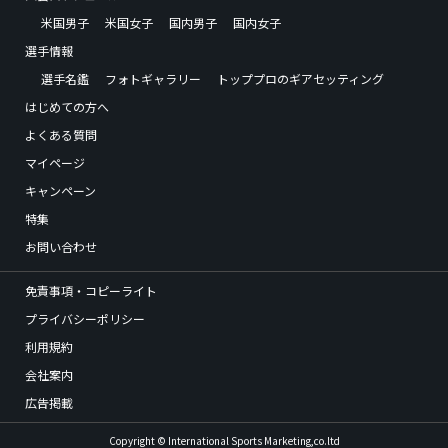
米国男子
米国女子
国内男子
国内女子
選手情報
選手名鑑
フォトギャラリー
トッププロのギアセッティング
はじめての方へ
よくある質問
マイページ
キャンペーン
特集
お問い合わせ
免責事項・コピーライト
プライバシーポリシー
利用規約
会社案内
広告掲載
Copyright © International Sports Marketing,co.ltd