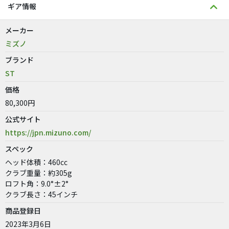
ギア情報
メーカー
ミズノ
ブランド
ST
価格
80,300円
公式サイト
https://jpn.mizuno.com/
スペック
ヘッド体積：460cc
クラブ重量：約305g
ロフト角：9.0°±2°
クラブ長さ：45インチ
商品登録日
2023年3月6日