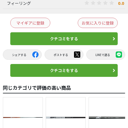
0.0
フィーリング
マイギアに登録
お気に入りに登録
クチコミをする
シェアする
ポストする
LINEで送る
クチコミをする
同じカテゴリで評価の高い商品