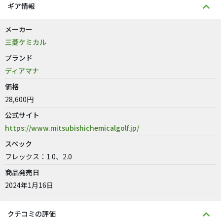
ギア情報
メーカー
三菱ケミカル
ブランド
ディアマナ
価格
28,600円
公式サイト
https://www.mitsubishichemicalgolf.jp/
スペック
フレックス：1.0、2.0
商品発売日
2024年1月16日
クチコミの評価