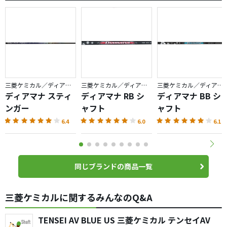
三菱ケミカル／ディアマナ
三菱ケミカル／ディアマナ
三菱ケミカル／ディアマナ
ディアマナ スティ
ディアマナ RB シ
ディアマナ BB シ
ンガー
ャフト
ャフト
6.4
6.0
6.1
同じブランドの商品一覧
三菱ケミカルに関するみんなのQ&A
TENSEI AV BLUE US 三菱ケミカル テンセイAV