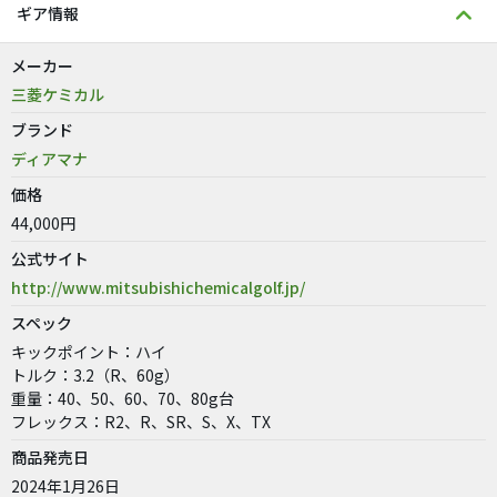
ギア情報
メーカー
三菱ケミカル
ブランド
ディアマナ
価格
44,000円
公式サイト
http://www.mitsubishichemicalgolf.jp/
スペック
キックポイント：ハイ
トルク：3.2（R、60g）
重量：40、50、60、70、80g台
フレックス：R2、R、SR、S、X、TX
商品発売日
2024年1月26日