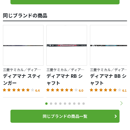
同じブランドの商品
三菱ケミカル／ディアマナ
三菱ケミカル／ディアマナ
三菱ケミカル／ディアマナ
ディアマナ スティ
ディアマナ RB シ
ディアマナ BB シ
ンガー
ャフト
ャフト
6.4
6.0
6.1
同じブランドの商品一覧