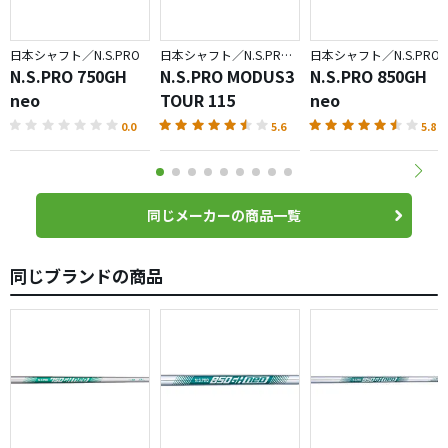
日本シャフト／N.S.PRO
日本シャフト／N.S.PRO MODUS3
日本シャフト／N.S.PRO
N.S.PRO 750GH
N.S.PRO MODUS3
N.S.PRO 850GH
neo
TOUR 115
neo
0.0
5.6
5.8
同じメーカーの商品一覧
同じブランドの商品