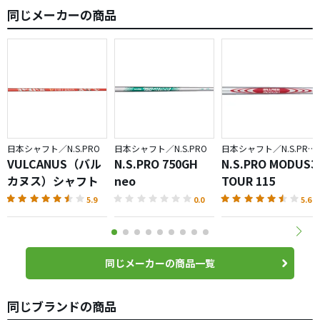
同じメーカーの商品
日本シャフト／N.S.PRO
日本シャフト／N.S.PRO
日本シャフト／N.S.PRO MODUS3
VULCANUS（バル
N.S.PRO 750GH
N.S.PRO MODUS3
カヌス）シャフト
neo
TOUR 115
5.9
0.0
5.6
同じメーカーの商品一覧
同じブランドの商品