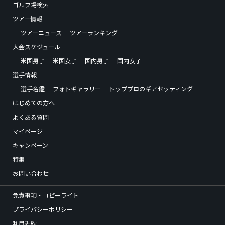
ゴルフ場検索
ツアー情報
ツアーニュース
ツアーランキング
大会スケジュール
米国男子
米国女子
国内男子
国内女子
選手情報
選手名鑑
フォトギャラリー
トッププロのギアセッティング
はじめての方へ
よくある質問
マイページ
キャンペーン
特集
お問い合わせ
免責事項・コピーライト
プライバシーポリシー
利用規約