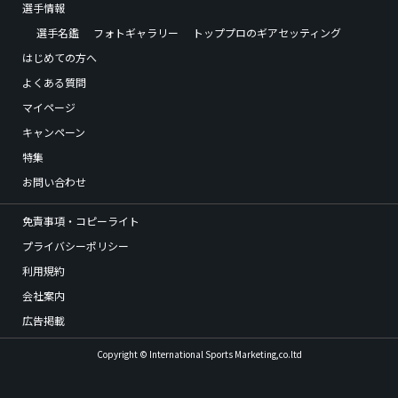
選手情報
選手名鑑
フォトギャラリー
トッププロのギアセッティング
はじめての方へ
よくある質問
マイページ
キャンペーン
特集
お問い合わせ
免責事項・コピーライト
プライバシーポリシー
利用規約
会社案内
広告掲載
Copyright © International Sports Marketing,co.ltd