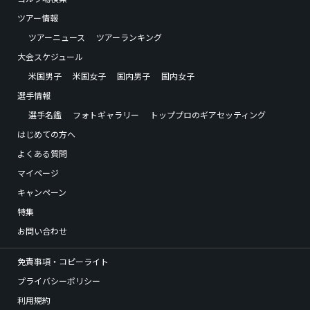
ツアー情報
ツアーニュース
ツアーランキング
大会スケジュール
米国男子
米国女子
国内男子
国内女子
選手情報
選手名鑑
フォトギャラリー
トッププロのギアセッティング
はじめての方へ
よくある質問
マイページ
キャンペーン
特集
お問い合わせ
免責事項・コピーライト
プライバシーポリシー
利用規約