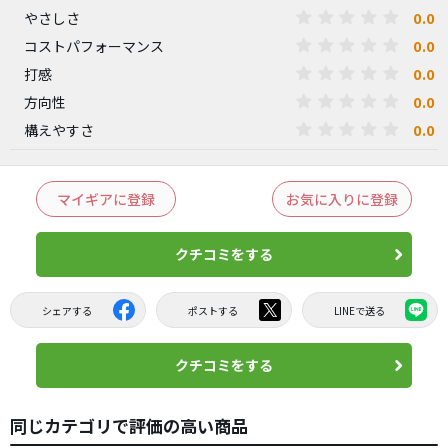
0.0
やさしさ
0.0
コストパフォーマンス
0.0
打感
0.0
方向性
0.0
構えやすさ
マイギアに登録
お気に入りに登録
クチコミをする
シェアする
ポストする
LINEで送る
クチコミをする
同じカテゴリで評価の高い商品