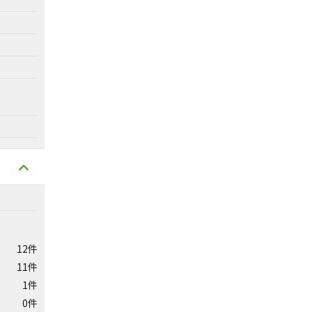
12件
11件
1件
0件