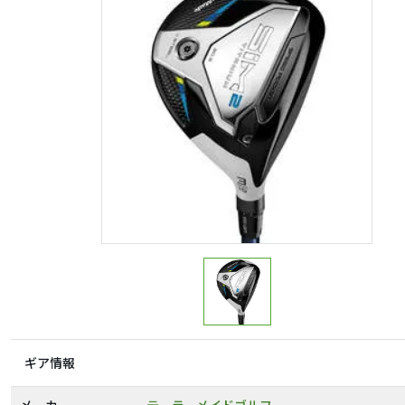
ギア情報
メーカー
テーラーメイドゴルフ