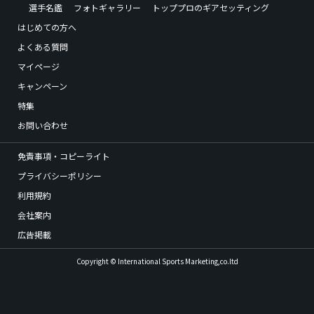
選手名鑑
フォトギャラリー
トッププロのギアセッティング
はじめての方へ
よくある質問
マイページ
キャンペーン
特集
お問い合わせ
免責事項・コピーライト
プライバシーポリシー
利用規約
会社案内
広告掲載
Copyright © International Sports Marketing,co.ltd