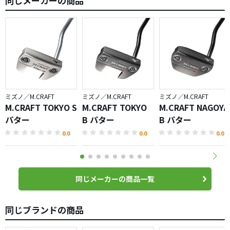
同じメーカーの商品
ミズノ／M.CRAFT
ミズノ／M.CRAFT
ミズノ／M.CRAFT
M.CRAFT TOKYO S
M.CRAFT TOKYO
M.CRAFT NAGOYA
パター
B パター
B パター
0.0
0.0
0.0
同じメーカーの商品一覧
同じブランドの商品