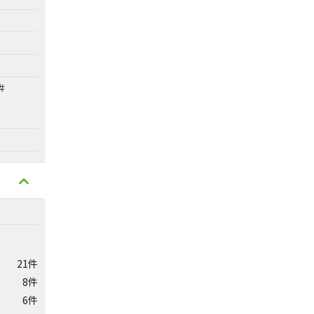
＃
21件
8件
6件