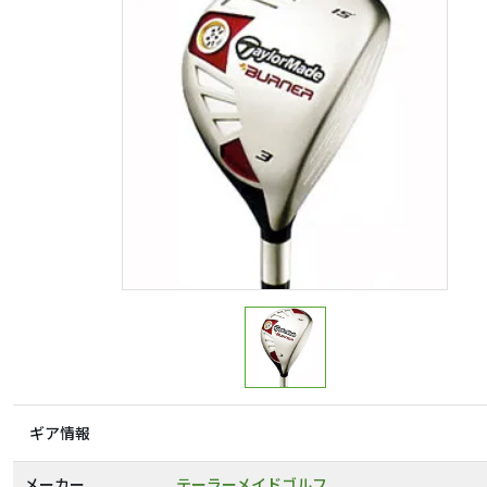
ギア情報
メーカー
テーラーメイドゴルフ