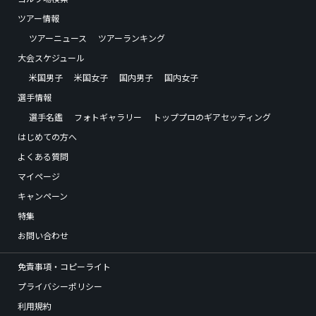
ツアー情報
ツアーニュース
ツアーランキング
大会スケジュール
米国男子
米国女子
国内男子
国内女子
選手情報
選手名鑑
フォトギャラリー
トッププロのギアセッティング
はじめての方へ
よくある質問
マイページ
キャンペーン
特集
お問い合わせ
免責事項・コピーライト
プライバシーポリシー
利用規約