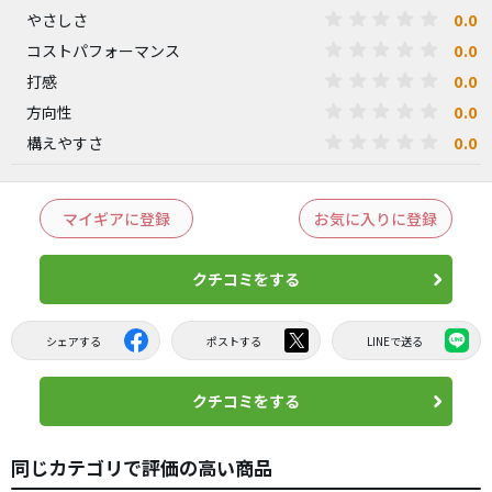
0.0
やさしさ
0.0
コストパフォーマンス
0.0
打感
0.0
方向性
0.0
構えやすさ
マイギアに登録
お気に入りに登録
クチコミをする
シェアする
ポストする
LINEで送る
クチコミをする
同じカテゴリで評価の高い商品