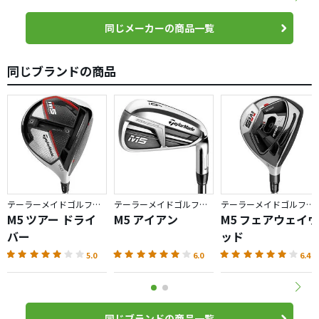
同じメーカーの商品一覧
同じブランドの商品
テーラーメイドゴルフ／M5
テーラーメイドゴルフ／M5
テーラーメイドゴルフ／M5
M5 ツアー ドライ
M5 アイアン
M5 フェアウェイウ
バー
ッド
5.0
6.0
6.4
同じブランドの商品一覧