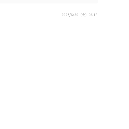
2026/6/30（火）06:18