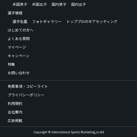
米国男子
米国女子
国内男子
国内女子
選手情報
選手名鑑
フォトギャラリー
トッププロのギアセッティング
はじめての方へ
よくある質問
マイページ
キャンペーン
特集
お問い合わせ
免責事項・コピーライト
プライバシーポリシー
利用規約
会社案内
広告掲載
Copyright © International Sports Marketing,co.ltd