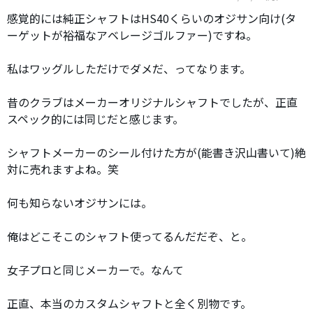
感覚的には純正シャフトはHS40くらいのオジサン向け(タ
ーゲットが裕福なアベレージゴルファー)ですね。
私はワッグルしただけでダメだ、ってなります。
昔のクラブはメーカーオリジナルシャフトでしたが、正直
スペック的には同じだと感じます。
シャフトメーカーのシール付けた方が(能書き沢山書いて)絶
対に売れますよね。笑
何も知らないオジサンには。
俺はどこそこのシャフト使ってるんだだぞ、と。
女子プロと同じメーカーで。なんて
正直、本当のカスタムシャフトと全く別物です。