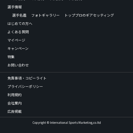
選手情報
選手名鑑
フォトギャラリー
トッププロのギアセッティング
はじめての方へ
よくある質問
マイページ
キャンペーン
特集
お問い合わせ
免責事項・コピーライト
プライバシーポリシー
利用規約
会社案内
広告掲載
Copyright © International Sports Marketing,co.ltd