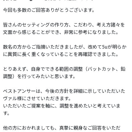
今回も多数のご回答ありがとうございます。
皆さんのセッティングの作り方、こだわり、考え方諸々を
文面から感じることができ、非常に参考になりました。
数名の方からご指摘いただきましたが、改めて5uが明らか
に異質に長く重くなっていることを再確認できました。
とりあえず、自身でできる範囲の調整（バットカット、鉛
調整）を行ってみたいと思います。
ベストアンサーは、今後の方針を詳細に示していただいた
ヴァル様にさせていただきます。
いただいたご提案を軸に、調整を進めたいと考えていま
す。
他の方におかれましても、真摯に親身なご回答をいただ