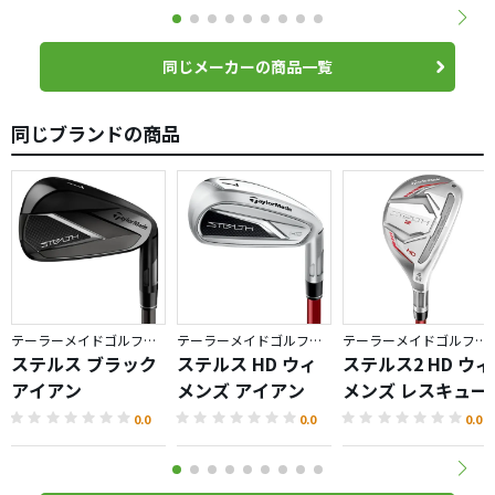
同じメーカーの商品一覧
同じブランドの商品
テーラーメイドゴルフ／STEALTH
テーラーメイドゴルフ／STEALTH
テーラーメイドゴルフ／STEALTH
ステルス ブラック
ステルス HD ウィ
ステルス2 HD ウィ
アイアン
メンズ アイアン
メンズ レスキュー
0.0
0.0
0.0