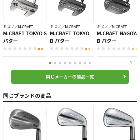
ミズノ／M.CRAFT
ミズノ／M.CRAFT
ミズノ／M.CRAFT
M.CRAFT TOKYO S
M.CRAFT TOKYO
M.CRAFT NAGOYA
パター
B パター
B パター
0.0
0.0
0.0
同じメーカーの商品一覧
同じブランドの商品