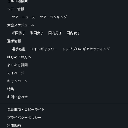
ゴルフ場検索
ツアー情報
ツアーニュース
ツアーランキング
大会スケジュール
米国男子
米国女子
国内男子
国内女子
選手情報
選手名鑑
フォトギャラリー
トッププロのギアセッティング
はじめての方へ
よくある質問
マイページ
キャンペーン
特集
お問い合わせ
免責事項・コピーライト
プライバシーポリシー
利用規約