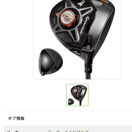
ギア情報
メーカー
テーラーメイドゴルフ