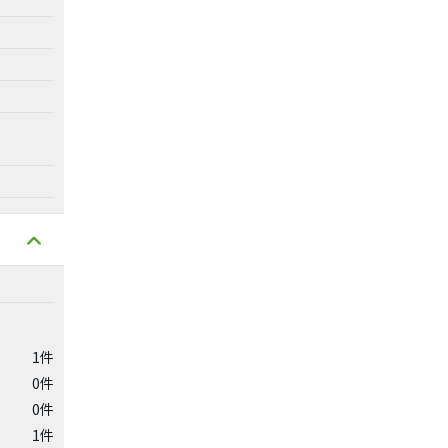
1件
0件
0件
1件