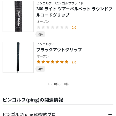
ピンゴルフ／ピン ゴルフプライド
360 ライト ツアーベルベット ラウンドフ
ルコードグリップ
オープン
0.0
0件
ピンゴルフ／
ブラックアウトグリップ
オープン
7.0
4件
1〜10件／10件
ピンゴルフ(ping)の関連情報
ピンゴルフ(ping)の契約プロ