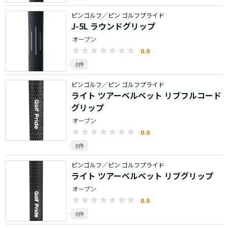
ピンゴルフ／ピン ゴルフプライド
J-5L ラウンドグリップ
オープン
0.0
0件
ピンゴルフ／ピン ゴルフプライド
ライト ツアーベルベット リブフルコード
グリップ
オープン
0.0
0件
ピンゴルフ／ピン ゴルフプライド
ライト ツアーベルベット リブグリップ
オープン
0.0
0件