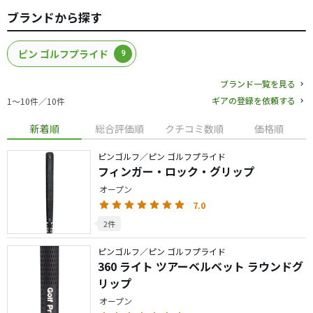
ブランドから探す
ピン ゴルフプライド
9
ブランド一覧を見る
ギアの登録を依頼する
1〜10件／10件
新着順
総合評価順
クチコミ数順
価格順
ピンゴルフ／ピン ゴルフプライド
フィンガー・ロック・グリップ
オープン
7.0
2件
ピンゴルフ／ピン ゴルフプライド
360 ライト ツアーベルベット ラウンドグ
リップ
オープン