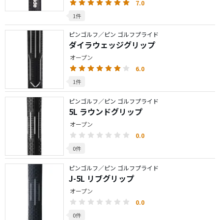
7.0
1件
ピンゴルフ／ピン ゴルフプライド
ダイラウェッジグリップ
オープン
6.0
1件
ピンゴルフ／ピン ゴルフプライド
5L ラウンドグリップ
オープン
0.0
0件
ピンゴルフ／ピン ゴルフプライド
J-5L リブグリップ
オープン
0.0
0件