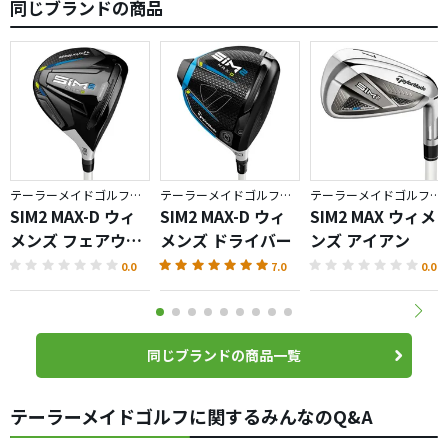
同じブランドの商品
テーラーメイドゴルフ／SIM2
テーラーメイドゴルフ／SIM2
テーラーメイドゴルフ／SIM2
SIM2 MAX-D ウィ
SIM2 MAX-D ウィ
SIM2 MAX ウィメ
メンズ フェアウェ
メンズ ドライバー
ンズ アイアン
イウッド
0.0
7.0
0.0
同じブランドの商品一覧
テーラーメイドゴルフに関するみんなのQ&A