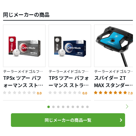
同じメーカーの商品
テーラーメイドゴルフ／TP5
テーラーメイドゴルフ／TP5
テーラーメイドゴルフ／Spider ZT
TP5x ツアー パフ
TP5 ツアー パフォ
スパイダー ZT
ォーマンス ストラ
ーマンス ストライ
MAX スタンダード
イプ ボール
プ ボール
パター
0.0
0.0
7.0
同じメーカーの商品一覧