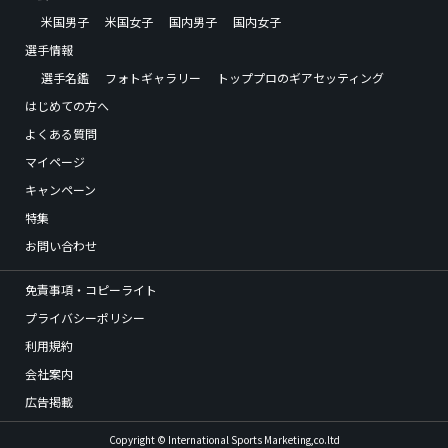
米国男子
米国女子
国内男子
国内女子
選手情報
選手名鑑
フォトギャラリー
トッププロのギアセッティング
はじめての方へ
よくある質問
マイページ
キャンペーン
特集
お問い合わせ
免責事項・コピーライト
プライバシーポリシー
利用規約
会社案内
広告掲載
Copyright © International Sports Marketing,co.ltd