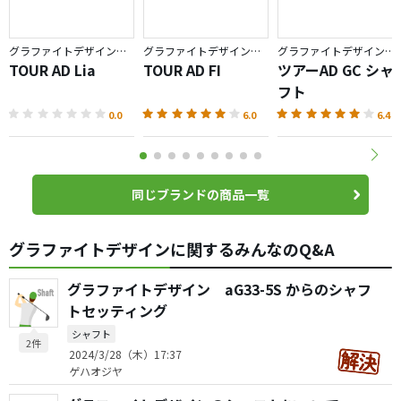
グラファイトデザイン／TOUR AD
グラファイトデザイン／TOUR AD
グラファイトデザイン／TOUR AD
TOUR AD Lia
TOUR AD FI
ツアーAD GC シャ
フト
0.0
6.0
6.4
同じブランドの商品一覧
グラファイトデザインに関するみんなのQ&A
グラファイトデザイン aG33-5S からのシャフ
トセッティング
シャフト
2件
2024/3/28（木）17:37
ゲハオジヤ