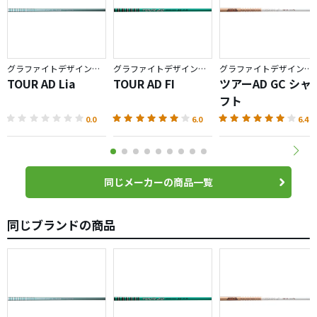
グラファイトデザイン／TOUR AD
グラファイトデザイン／TOUR AD
グラファイトデザイン／TOUR AD
TOUR AD Lia
TOUR AD FI
ツアーAD GC シャ
フト
0.0
6.0
6.4
同じメーカーの商品一覧
同じブランドの商品