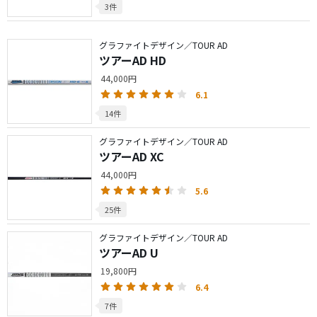
3件
グラファイトデザイン／TOUR AD
ツアーAD HD
44,000円
6.1
14件
グラファイトデザイン／TOUR AD
ツアーAD XC
44,000円
5.6
25件
グラファイトデザイン／TOUR AD
ツアーAD U
19,800円
6.4
7件