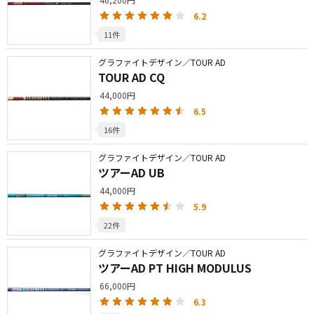
6.2
11件
グラファイトデザイン／TOUR AD
TOUR AD CQ
44,000円
6.5
16件
グラファイトデザイン／TOUR AD
ツアーAD UB
44,000円
5.9
22件
グラファイトデザイン／TOUR AD
ツアーAD PT HIGH MODULUS
66,000円
6.3