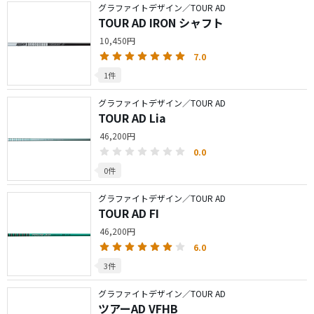
グラファイトデザイン／TOUR AD
TOUR AD IRON シャフト
10,450円
7.0
1件
グラファイトデザイン／TOUR AD
TOUR AD Lia
46,200円
0.0
0件
グラファイトデザイン／TOUR AD
TOUR AD FI
46,200円
6.0
3件
グラファイトデザイン／TOUR AD
ツアーAD VFHB