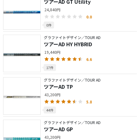
ツアーAD GT Utility
24,840円
0.0
0件
グラファイトデザイン／TOUR AD
ツアーAD HY HYBRID
19,440円
6.6
17件
グラファイトデザイン／TOUR AD
ツアーAD TP
43,200円
5.8
44件
グラファイトデザイン／TOUR AD
ツアーAD GP
43,200円