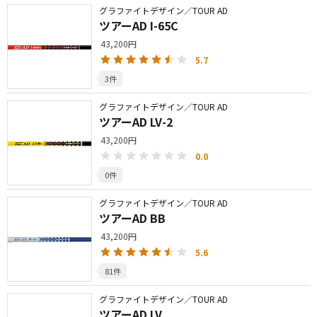
グラファイトデザイン／TOUR AD
ツアーAD I-65C
43,200円
5.7
3件
グラファイトデザイン／TOUR AD
ツアーAD LV-2
43,200円
0.0
0件
グラファイトデザイン／TOUR AD
ツアーAD BB
43,200円
5.6
81件
グラファイトデザイン／TOUR AD
ツアーAD LV