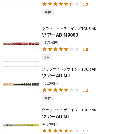
5.9
46件
グラファイトデザイン／TOUR AD
ツアーAD M9003
47,520円
5.0
3件
グラファイトデザイン／TOUR AD
ツアーAD MJ
43,200円
5.2
36件
グラファイトデザイン／TOUR AD
ツアーAD MT
43,200円
5.7