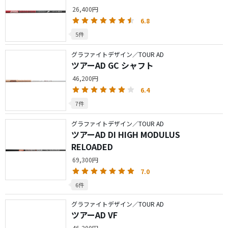
26,400円
6.8
5件
グラファイトデザイン／TOUR AD
ツアーAD GC シャフト
46,200円
6.4
7件
グラファイトデザイン／TOUR AD
ツアーAD DI HIGH MODULUS
RELOADED
69,300円
7.0
6件
グラファイトデザイン／TOUR AD
ツアーAD VF
46,200円