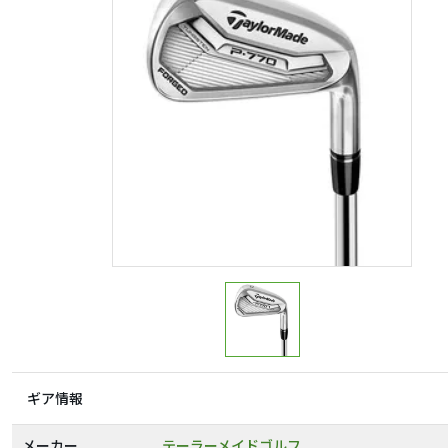
ギア情報
メーカー
テーラーメイドゴルフ