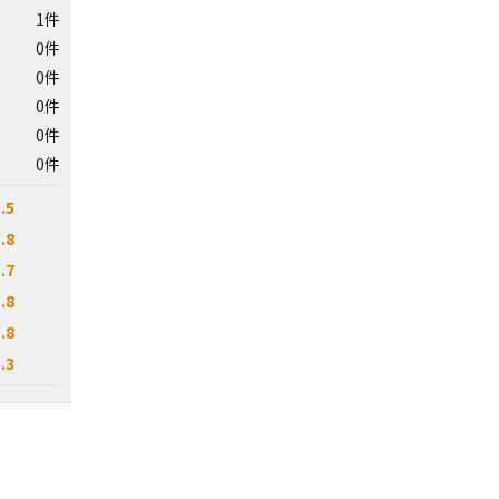
1件
0件
0件
0件
0件
0件
.5
.8
.7
.8
.8
.3