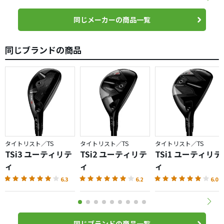
同じメーカーの商品一覧
同じブランドの商品
タイトリスト／TS
タイトリスト／TS
タイトリスト／TS
TSi3 ユーティリテ
TSi2 ユーティリテ
TSi1 ユーティリテ
ィ
ィ
ィ
6.3
6.2
6.0
同じブランドの商品一覧