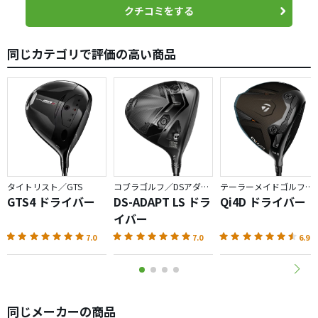
クチコミをする
同じカテゴリで評価の高い商品
タイトリスト／GTS
コブラゴルフ／DSアダプト
テーラーメイドゴルフ／Qi4D
GTS4 ドライバー
DS-ADAPT LS ドラ
Qi4D ドライバー
イバー
7.0
7.0
6.9
同じメーカーの商品