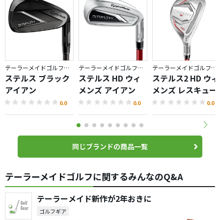
テーラーメイドゴルフ／STEALTH
テーラーメイドゴルフ／STEALTH
テーラーメイドゴルフ／STEALTH
ステルス ブラック
ステルス HD ウィ
ステルス2 HD ウィ
アイアン
メンズ アイアン
メンズ レスキュー
0.0
0.0
0.0
同じブランドの商品一覧
テーラーメイドゴルフに関するみんなのQ&A
テーラーメイド新作が2年おきに
ゴルフギア