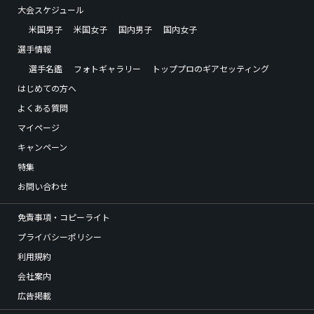
大会スケジュール
米国男子
米国女子
国内男子
国内女子
選手情報
選手名鑑
フォトギャラリー
トッププロのギアセッティング
はじめての方へ
よくある質問
マイページ
キャンペーン
特集
お問い合わせ
免責事項・コピーライト
プライバシーポリシー
利用規約
会社案内
広告掲載