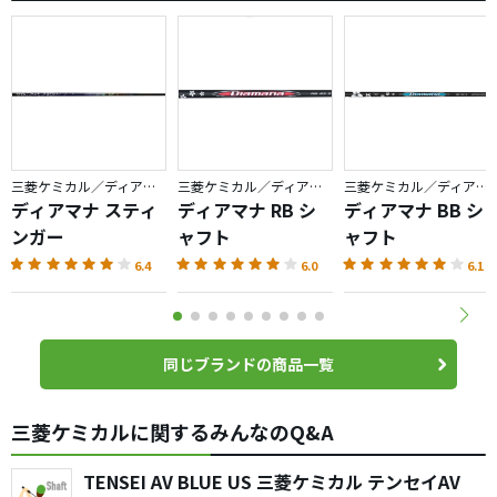
三菱ケミカル／ディアマナ
三菱ケミカル／ディアマナ
三菱ケミカル／ディアマナ
ディアマナ スティ
ディアマナ RB シ
ディアマナ BB シ
ンガー
ャフト
ャフト
6.4
6.0
6.1
同じブランドの商品一覧
三菱ケミカルに関するみんなのQ&A
TENSEI AV BLUE US 三菱ケミカル テンセイAV