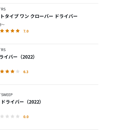
RS
ロトタイプ ワン クローバー ドライバー
0円～
7.0
RS
 ドライバー（2022）
6.3
SWEEP
P ドライバー（2022）
0.0