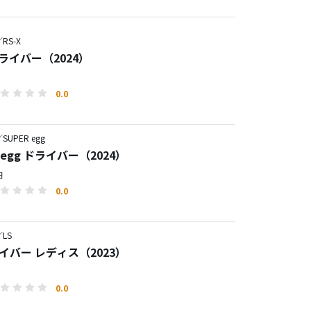
RS-X
 ドライバー（2024）
0.0
UPER egg
R egg ドライバー（2024）
円
0.0
LS
ライバー レディス（2023）
0.0