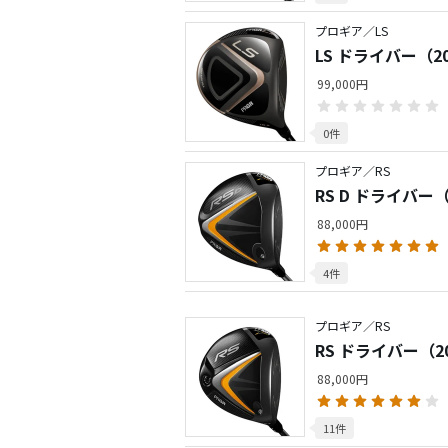
プロギア／LS
LS ドライバー（2
99,000円
0件
プロギア／RS
RS D ドライバー（
88,000円
4件
プロギア／RS
RS ドライバー（2
88,000円
11件