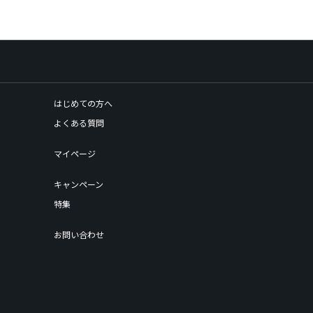
はじめての方へ
よくある質問
マイページ
キャンペーン
特集
お問い合わせ