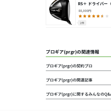
RS＋ ドライバー（
88,000円
2件
プロギア(prgr)の関連情報
プロギア(prgr)の契約プロ
プロギア(prgr)の関連記事
プロギア(prgr)に関するみんなのQ&