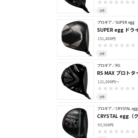
0件
プロギア／SUPER egg
SUPER egg ド
151,800円
0件
プロギア／RS
RS MAX プロト
121,000円～
0件
プロギア／CRYSTAL egg
CRYSTAL eg
93,500円