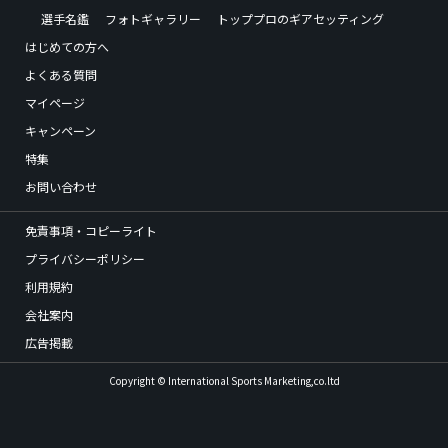
選手名鑑
フォトギャラリー
トッププロのギアセッティング
はじめての方へ
よくある質問
マイページ
キャンペーン
特集
お問い合わせ
免責事項・コピーライト
プライバシーポリシー
利用規約
会社案内
広告掲載
Copyright © International Sports Marketing,co.ltd